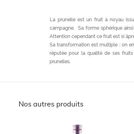
La prunelle est un fruit à noyau issu
campagne. Sa forme sphérique ainsi qu
Attention cependant ce fruit est si âpre
Sa transformation est multiple : on e
réputée pour la qualité de ses fruits
prunelles.
Nos autres produits