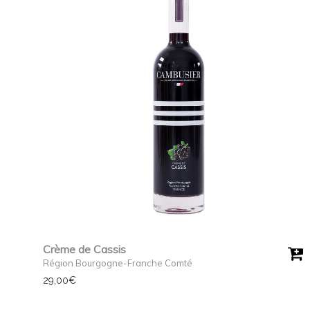
Crème de Cassis
Région Bourgogne-Franche Comté
29,00
€