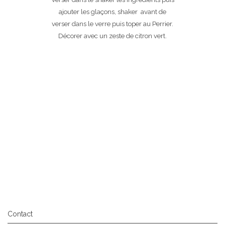
ajouter les glaçons, shaker avant de
verser dans le verre puis toper au Perrier.
Décorer avec un zeste de citron vert.
Contact