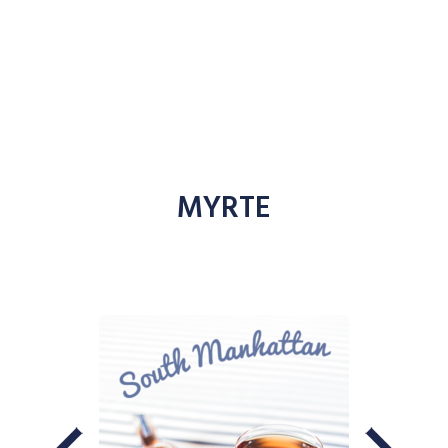
MYRTE