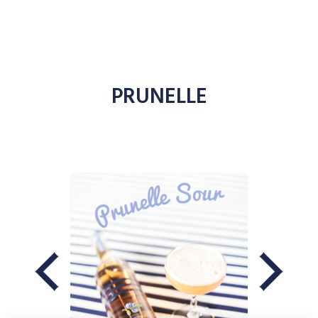
PRUNELLE