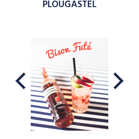
PLOUGASTEL