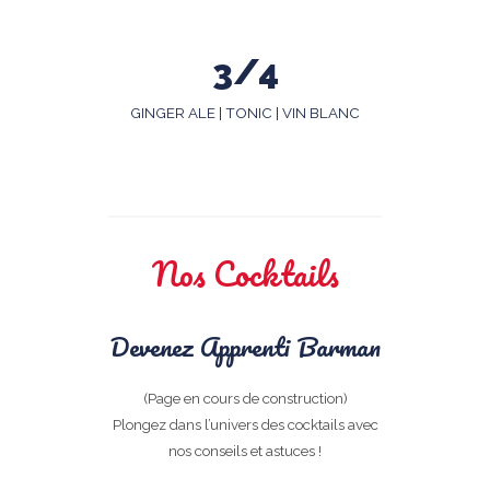
3/4
GINGER ALE | TONIC | VIN BLANC
Nos Cocktails
Devenez Apprenti Barman
(Page en cours de construction)
Plongez dans l’univers des cocktails avec
nos conseils et astuces !