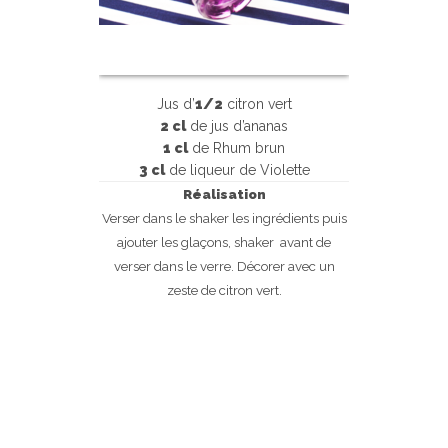
Jus d’
1/2
citron vert
2 cl
de jus d’ananas
1 cl
de Rhum brun
3 cl
de liqueur de Violette
Réalisation
Verser dans le shaker les ingrédients puis
ajouter les glaçons, shaker avant de
verser dans le verre. Décorer avec un
zeste de citron vert.