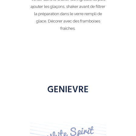
ajouter les glaçons, shaker avant de filtrer
la préparation dans le verre rempli de
glace. Décorer avec des framboises
fraîches.
GENIEVRE