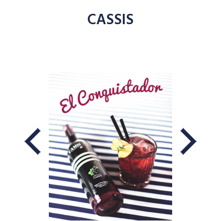
CASSIS