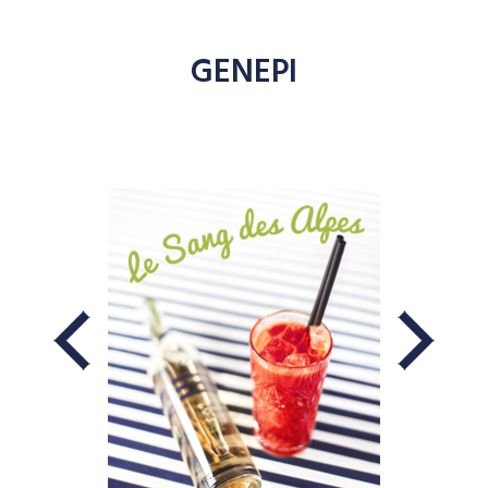
GENEPI