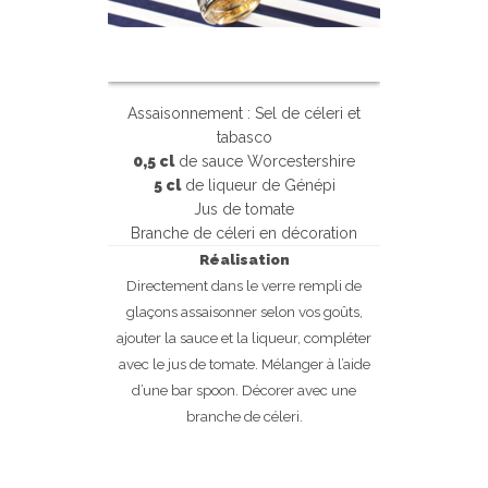
Assaisonnement : Sel de céleri et
tabasco
0,5 cl
de sauce Worcestershire
5 cl
de liqueur de Génépi
Jus de tomate
Branche de céleri en décoration
Réalisation
Directement dans le verre rempli de
glaçons assaisonner selon vos goûts,
ajouter la sauce et la liqueur, compléter
avec le jus de tomate. Mélanger à l’aide
d’une bar spoon. Décorer avec une
branche de céleri.