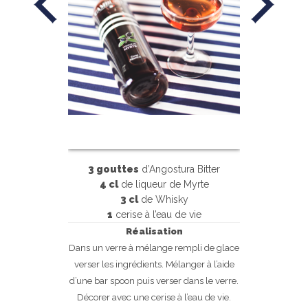
3 gouttes
d’Angostura Bitter
4 cl
de liqueur de Myrte
3 cl
de Whisky
1
cerise à l’eau de vie
Réalisation
Dans un verre à mélange rempli de glace
verser les ingrédients. Mélanger à l’aide
d’une bar spoon puis verser dans le verre.
Décorer avec une cerise à l’eau de vie.