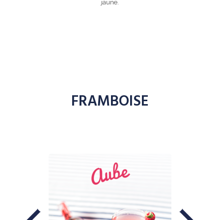
jaune.
FRAMBOISE