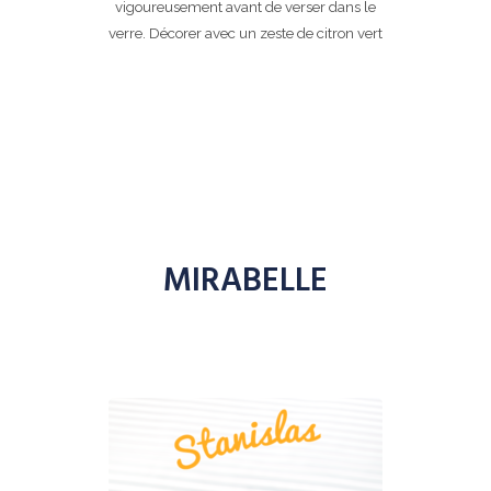
vigoureusement avant de verser dans le
verre. Décorer avec un zeste de citron vert
MIRABELLE