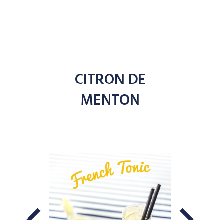
CITRON DE
MENTON