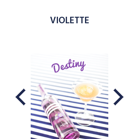
VIOLETTE