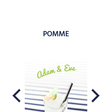
POMME