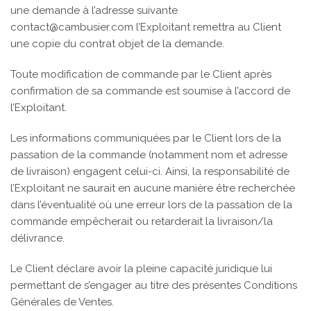
une demande à l’adresse suivante
contact@cambusier.com l’Exploitant remettra au Client
une copie du contrat objet de la demande.
Toute modification de commande par le Client après
confirmation de sa commande est soumise à l’accord de
l’Exploitant.
Les informations communiquées par le Client lors de la
passation de la commande (notamment nom et adresse
de livraison) engagent celui-ci. Ainsi, la responsabilité de
l’Exploitant ne saurait en aucune manière être recherchée
dans l’éventualité où une erreur lors de la passation de la
commande empêcherait ou retarderait la livraison/la
délivrance.
Le Client déclare avoir la pleine capacité juridique lui
permettant de s’engager au titre des présentes Conditions
Générales de Ventes.