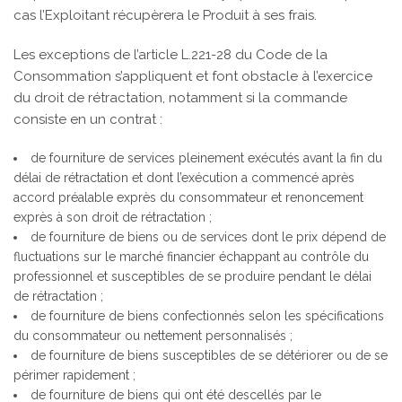
cas l’Exploitant récupèrera le Produit à ses frais.
Les exceptions de l’article L.221-28 du Code de la
Consommation s’appliquent et font obstacle à l’exercice
du droit de rétractation, notamment si la commande
consiste en un contrat :
de fourniture de services pleinement exécutés avant la fin du
délai de rétractation et dont l’exécution a commencé après
accord préalable exprès du consommateur et renoncement
exprès à son droit de rétractation ;
de fourniture de biens ou de services dont le prix dépend de
fluctuations sur le marché financier échappant au contrôle du
professionnel et susceptibles de se produire pendant le délai
de rétractation ;
de fourniture de biens confectionnés selon les spécifications
du consommateur ou nettement personnalisés ;
de fourniture de biens susceptibles de se détériorer ou de se
périmer rapidement ;
de fourniture de biens qui ont été descellés par le