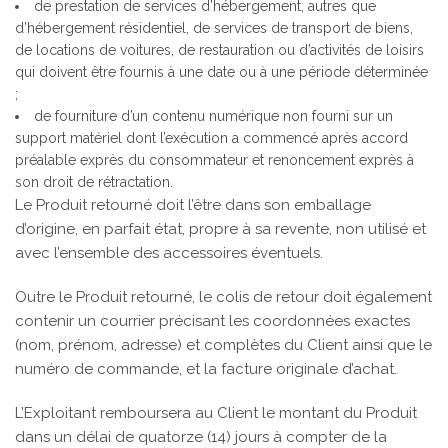
de prestation de services d’hébergement, autres que
d’hébergement résidentiel, de services de transport de biens,
de locations de voitures, de restauration ou d’activités de loisirs
qui doivent être fournis à une date ou à une période déterminée
;
de fourniture d’un contenu numérique non fourni sur un
support matériel dont l’exécution a commencé après accord
préalable exprès du consommateur et renoncement exprès à
son droit de rétractation.
Le Produit retourné doit l’être dans son emballage
d’origine, en parfait état, propre à sa revente, non utilisé et
avec l’ensemble des accessoires éventuels.
Outre le Produit retourné, le colis de retour doit également
contenir un courrier précisant les coordonnées exactes
(nom, prénom, adresse) et complètes du Client ainsi que le
numéro de commande, et la facture originale d’achat.
L’Exploitant remboursera au Client le montant du Produit
dans un délai de quatorze (14) jours à compter de la