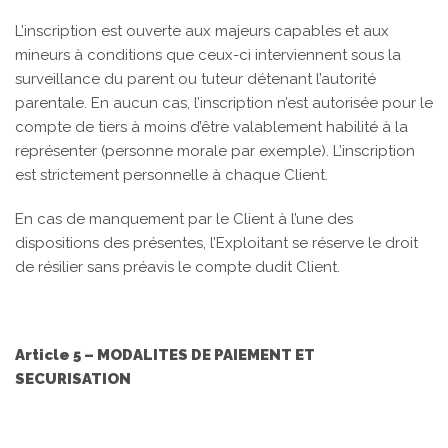
L’inscription est ouverte aux majeurs capables et aux
mineurs à conditions que ceux-ci interviennent sous la
surveillance du parent ou tuteur détenant l’autorité
parentale. En aucun cas, l’inscription n’est autorisée pour le
compte de tiers à moins d’être valablement habilité à la
représenter (personne morale par exemple). L’inscription
est strictement personnelle à chaque Client.
En cas de manquement par le Client à l’une des
dispositions des présentes, l’Exploitant se réserve le droit
de résilier sans préavis le compte dudit Client.
Article 5 – MODALITES DE PAIEMENT ET
SECURISATION