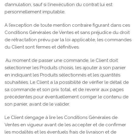
d’annulation, sauf si l’inexécution du contrat lui est
personnellement imputable.
A l’exception de toute mention contraire figurant dans ces
Conditions Générales de Ventes et sans préjudice du droit
de rétractation prévu par la loi applicable, les commandes
du Client sont fermes et définitives.
Au moment de passer une commande, le Client doit
sélectionner les Produits choisis, les ajouter à son panier
en indiquant les Produits sélectionnés et les quantités
souhaitées. Le Client a la possibilité de vérifier le détail de
sa commande et son prix total, et de revenir aux pages
précédentes pour éventuellement corriger le contenu de
son panier, avant de le valider.
Le Client s’engage à lire les Conditions Générales de
Ventes en vigueur avant de les accepter et de confirmer
les modalités et les éventuels frais de livraison et de