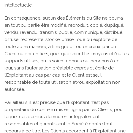
intellectuelle.
En conséquence, aucun des Éléments du Site ne pourra
en tout ou partie être modifié, reproduit, copié, dupliqué,
vendu, revendu, transmis, publié, communiqué, distribué,
diffusé, représenté, stocké, utilisé, loué ou exploité de
toute autre manière, à titre gratuit ou onéreux, par un
Client ou par un tiers, quel que soient les moyens et/ou les
supports utilisés, qu’ils soient connus ou inconnus à ce
jour, sans l’autorisation préalable exprès et écrite de
l’Exploitant au cas par cas, et le Client est seul
responsable de toute utilisation et/ou exploitation non
autorisée.
Par ailleurs, il est précisé que l’Exploitant n’est pas
propriétaire du contenu mis en ligne par les Clients, pour
lequel ces derniers demeurent intégralement
responsables et garantissent la Société contre tout
recours à ce titre. Les Clients accordent à l’Exploitant une