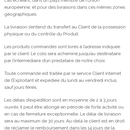
cas échéant, dans un pays membre de l’Union
européenne, et pour des livraisons dans ces mêmes zones
géographiques.
La livraison s’entend du transfert au Client de la possession
physique ou du contrôle du Produit.
Les produits commandés sont livrés à l’adresse indiquée
par le client. Le colis sera acheminé jusqu’au destinataire
par l’intermédiaire d’un prestataire de notre choix.
Toute commande est traitée par le service Client internet
de l’Exploitant et expédiée du lundi au vendredi inclus,
sauf jours fériés.
Les délais d’expédition sont en moyenne de 2 à 3 jours
ouvrés. Il peut être allongé en période de forte activité ou
en cas de fermeture exceptionnelle. Le délai de livraison
sera au maximum de 30 jours. Au-delà le client est en droit
de réclamer le remboursement dans les 14 jours de la