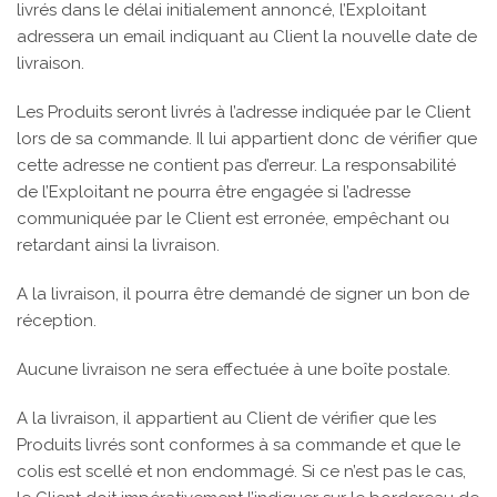
livrés dans le délai initialement annoncé, l’Exploitant
adressera un email indiquant au Client la nouvelle date de
livraison.
Les Produits seront livrés à l’adresse indiquée par le Client
lors de sa commande. Il lui appartient donc de vérifier que
cette adresse ne contient pas d’erreur. La responsabilité
de l’Exploitant ne pourra être engagée si l’adresse
communiquée par le Client est erronée, empêchant ou
retardant ainsi la livraison.
A la livraison, il pourra être demandé de signer un bon de
réception.
Aucune livraison ne sera effectuée à une boîte postale.
A la livraison, il appartient au Client de vérifier que les
Produits livrés sont conformes à sa commande et que le
colis est scellé et non endommagé. Si ce n’est pas le cas,