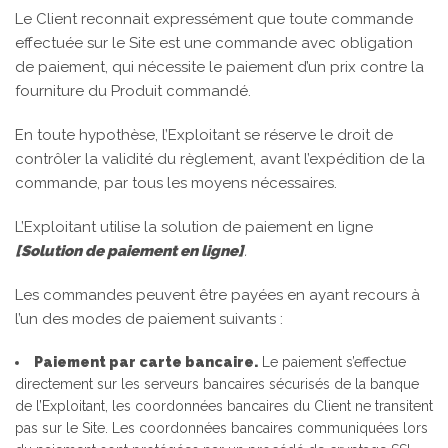
Le Client reconnait expressément que toute commande
effectuée sur le Site est une commande avec obligation
de paiement, qui nécessite le paiement d’un prix contre la
fourniture du Produit commandé.
En toute hypothèse, l’Exploitant se réserve le droit de
contrôler la validité du règlement, avant l’expédition de la
commande, par tous les moyens nécessaires.
L’Exploitant utilise la solution de paiement en ligne
[Solution de paiement en ligne]
.
Les commandes peuvent être payées en ayant recours à
l’un des modes de paiement suivants :
Paiement par carte bancaire.
Le paiement s’effectue
directement sur les serveurs bancaires sécurisés de la banque
de l’Exploitant, les coordonnées bancaires du Client ne transitent
pas sur le Site. Les coordonnées bancaires communiquées lors