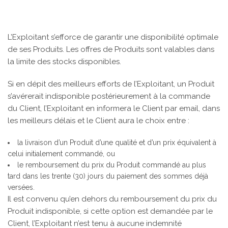
L’Exploitant s’efforce de garantir une disponibilité optimale
de ses Produits. Les offres de Produits sont valables dans
la limite des stocks disponibles.
Si en dépit des meilleurs efforts de l’Exploitant, un Produit
s’avérerait indisponible postérieurement à la commande
du Client, l’Exploitant en informera le Client par email, dans
les meilleurs délais et le Client aura le choix entre :
la livraison d’un Produit d’une qualité et d’un prix équivalent à
celui initialement commandé, ou
le remboursement du prix du Produit commandé au plus
tard dans les trente (30) jours du paiement des sommes déjà
versées.
Il est convenu qu’en dehors du remboursement du prix du
Produit indisponible, si cette option est demandée par le
Client, l’Exploitant n’est tenu à aucune indemnité