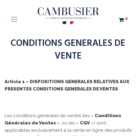
0
CONDITIONS GENERALES DE
VENTE
Article 1 – DISPOSITIONS GENERALES RELATIVES AUX
PRESENTES CONDITIONS GENERALES DE VENTES
Les conditions générales de ventes (les «
Conditions
Générales de Ventes
», ou les «
CGV
») sont
applicables exclusivement à la vente en ligne des produits