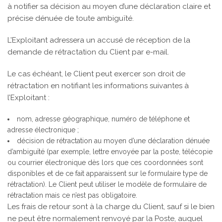
à notifier sa décision au moyen d’une déclaration claire et
précise dénuée de toute ambiguïté.
L’Exploitant adressera un accusé de réception de la
demande de rétractation du Client par e-mail.
Le cas échéant, le Client peut exercer son droit de
rétractation en notifiant les informations suivantes à
l’Exploitant :
nom, adresse géographique, numéro de téléphone et
adresse électronique ;
décision de rétractation au moyen d’une déclaration dénuée
d’ambiguïté (par exemple, lettre envoyée par la poste, télécopie
ou courrier électronique dès lors que ces coordonnées sont
disponibles et de ce fait apparaissent sur le formulaire type de
rétractation). Le Client peut utiliser le modèle de formulaire de
rétractation mais ce n’est pas obligatoire.
Les frais de retour sont à la charge du Client, sauf si le bien
ne peut être normalement renvoyé par la Poste, auquel