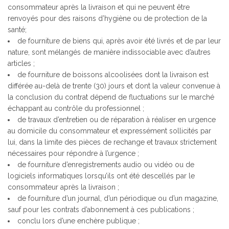
consommateur après la livraison et qui ne peuvent être
renvoyés pour des raisons d’hygiène ou de protection de la
santé;
de fourniture de biens qui, après avoir été livrés et de par leur
nature, sont mélangés de manière indissociable avec d’autres
articles ;
de fourniture de boissons alcoolisées dont la livraison est
différée au-delà de trente (30) jours et dont la valeur convenue à
la conclusion du contrat dépend de fluctuations sur le marché
échappant au contrôle du professionnel ;
de travaux d’entretien ou de réparation à réaliser en urgence
au domicile du consommateur et expressément sollicités par
lui, dans la limite des pièces de rechange et travaux strictement
nécessaires pour répondre à l’urgence ;
de fourniture d’enregistrements audio ou vidéo ou de
logiciels informatiques lorsqu’ils ont été descellés par le
consommateur après la livraison ;
de fourniture d’un journal, d’un périodique ou d’un magazine,
sauf pour les contrats d’abonnement à ces publications ;
conclu lors d’une enchère publique ;