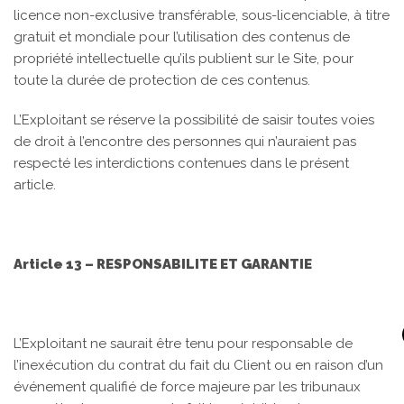
licence non-exclusive transférable, sous-licenciable, à titre
gratuit et mondiale pour l’utilisation des contenus de
propriété intellectuelle qu’ils publient sur le Site, pour
toute la durée de protection de ces contenus.
L’Exploitant se réserve la possibilité de saisir toutes voies
de droit à l’encontre des personnes qui n’auraient pas
respecté les interdictions contenues dans le présent
article.
Article 13 – RESPONSABILITE ET GARANTIE
L’Exploitant ne saurait être tenu pour responsable de
l’inexécution du contrat du fait du Client ou en raison d’un
événement qualifié de force majeure par les tribunaux