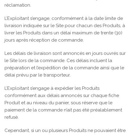
réclamation.
L’Exploitant s’engage, conformément à la date limite de
livraison indiquée sur le Site pour chacun des Produits, à
livrer les Produits dans un délai maximum de trente (30)
jours après réception de commande.
Les délais de livraison sont annoncés en jours ouvrés sur
le Site lors de la commande. Ces délais incluent la
préparation et l’expédition de la commande ainsi que le
délai prévu par le transporteur.
L’Exploitant s’engage à expédier les Produits
conformément aux délais annoncés sur chaque fiche
Produit et au niveau du panier, sous réserve que le
paiement de la commande n’ait pas été préalablement
refusé.
Cependant, si un ou plusieurs Produits ne pouvaient être