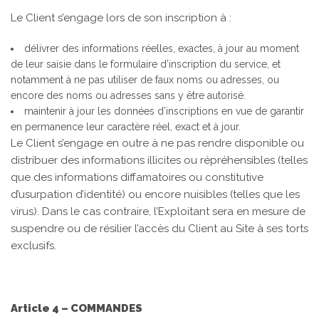
Le Client s’engage lors de son inscription à :
délivrer des informations réelles, exactes, à jour au moment
de leur saisie dans le formulaire d’inscription du service, et
notamment à ne pas utiliser de faux noms ou adresses, ou
encore des noms ou adresses sans y être autorisé.
maintenir à jour les données d’inscriptions en vue de garantir
en permanence leur caractère réel, exact et à jour.
Le Client s’engage en outre à ne pas rendre disponible ou
distribuer des informations illicites ou répréhensibles (telles
que des informations diffamatoires ou constitutive
d’usurpation d’identité) ou encore nuisibles (telles que les
virus). Dans le cas contraire, l’Exploitant sera en mesure de
suspendre ou de résilier l’accès du Client au Site à ses torts
exclusifs.
Article 4 – COMMANDES