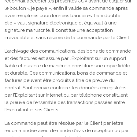
reconnaît accepter les présentes CGV avant de cliquer sur
le bouton « je paye », enfin il valide sa commande après
avoir rempli ses coordonnées bancaires. Le « double
clic » vaut signature électronique et équivaut à une
signature manuscrite. Il constitue une acceptation
irrévocable et sans réserve de la commande par le Client.
L’archivage des communications, des bons de commande
et des factures est assuré par l’Exploitant sur un support
fiable et durable de manière à constituer une copie fidèle
et durable. Ces communications, bons de commande et
factures peuvent être produits à titre de preuve du
contrat. Sauf preuve contraire, les données enregistrées
par l’Exploitant sur Internet ou par téléphone constituent
la preuve de l’ensemble des transactions passées entre
l’Exploitant et ses Clients.
La commande peut être résolue par le Client par lettre
recommandée avec demande d’avis de réception ou par