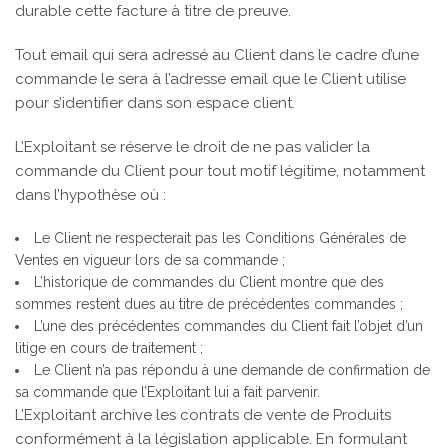
durable cette facture à titre de preuve.
Tout email qui sera adressé au Client dans le cadre d’une
commande le sera à l’adresse email que le Client utilise
pour s’identifier dans son espace client.
L’Exploitant se réserve le droit de ne pas valider la
commande du Client pour tout motif légitime, notamment
dans l’hypothèse où :
Le Client ne respecterait pas les Conditions Générales de
Ventes en vigueur lors de sa commande ;
L’historique de commandes du Client montre que des
sommes restent dues au titre de précédentes commandes ;
L’une des précédentes commandes du Client fait l’objet d’un
litige en cours de traitement ;
Le Client n’a pas répondu à une demande de confirmation de
sa commande que l’Exploitant lui a fait parvenir.
L’Exploitant archive les contrats de vente de Produits
conformément à la législation applicable. En formulant