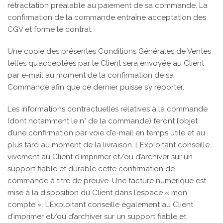
rétractation préalable au paiement de sa commande. La
confirmation de la commande entraîne acceptation des
CGV et forme le contrat.
Une copie des présentes Conditions Générales de Ventes
telles qu’acceptées par le Client sera envoyée au Client
par e-mail au moment de la confirmation de sa
Commande afin que ce dernier puisse s’y reporter.
Les informations contractuelles relatives à la commande
(dont notamment le n° de la commande) feront l’objet
d’une confirmation par voie d’e-mail en temps utile et au
plus tard au moment de la livraison. L’Exploitant conseille
vivement au Client d’imprimer et/ou d’archiver sur un
support fiable et durable cette confirmation de
commande à titre de preuve. Une facture numérique est
mise à la disposition du Client dans l’espace « mon
compte ». L’Exploitant conseille également au Client
d’imprimer et/ou d’archiver sur un support fiable et