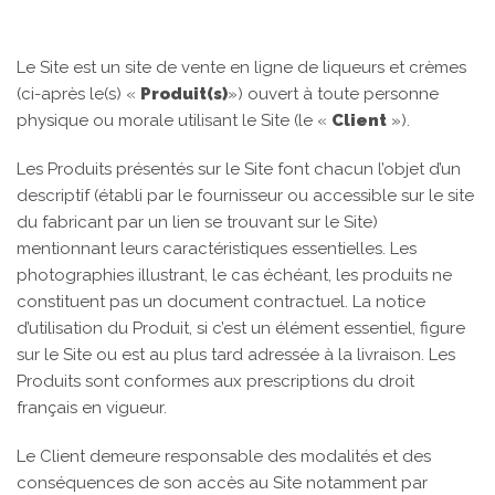
Le Site est un site de vente en ligne de liqueurs et crèmes
(ci-après le(s) «
Produit(s)
») ouvert à toute personne
physique ou morale utilisant le Site (le «
Client
»).
Les Produits présentés sur le Site font chacun l’objet d’un
descriptif (établi par le fournisseur ou accessible sur le site
du fabricant par un lien se trouvant sur le Site)
mentionnant leurs caractéristiques essentielles. Les
photographies illustrant, le cas échéant, les produits ne
constituent pas un document contractuel. La notice
d’utilisation du Produit, si c’est un élément essentiel, figure
sur le Site ou est au plus tard adressée à la livraison. Les
Produits sont conformes aux prescriptions du droit
français en vigueur.
Le Client demeure responsable des modalités et des
conséquences de son accès au Site notamment par