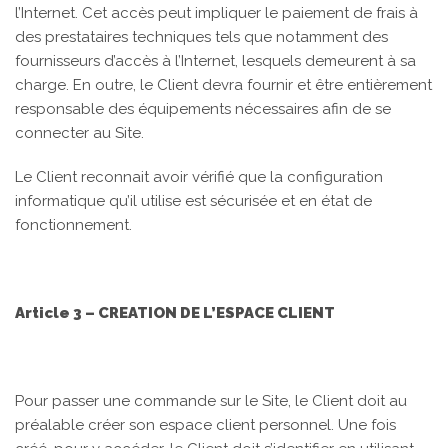
l’Internet. Cet accès peut impliquer le paiement de frais à
des prestataires techniques tels que notamment des
fournisseurs d’accès à l’Internet, lesquels demeurent à sa
charge. En outre, le Client devra fournir et être entièrement
responsable des équipements nécessaires afin de se
connecter au Site.
Le Client reconnait avoir vérifié que la configuration
informatique qu’il utilise est sécurisée et en état de
fonctionnement.
Article 3 – CREATION DE L’ESPACE CLIENT
Pour passer une commande sur le Site, le Client doit au
préalable créer son espace client personnel. Une fois