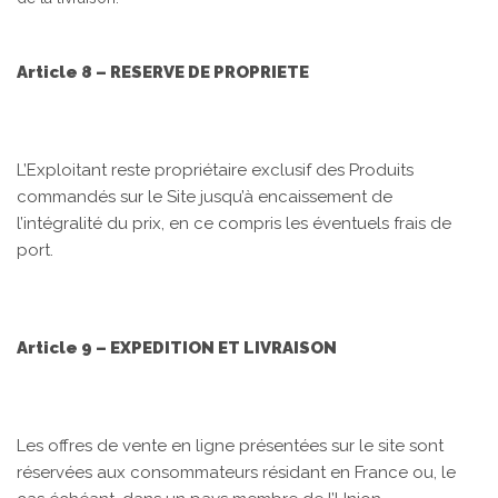
Article 8 – RESERVE DE PROPRIETE
L’Exploitant reste propriétaire exclusif des Produits
commandés sur le Site jusqu’à encaissement de
l’intégralité du prix, en ce compris les éventuels frais de
port.
Article 9 – EXPEDITION ET LIVRAISON
Les offres de vente en ligne présentées sur le site sont
réservées aux consommateurs résidant en France ou, le