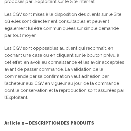
proposés par l’Exploitant sur le Site internet.
Les CGV sont mises à la disposition des clients sur le Site
où elles sont directement consultables et peuvent
également lui être communiquées sur simple demande
par tout moyen.
Les CGV sont opposables au client qui reconnaît, en
cochant une case ou en cliquant sur le bouton prévu à
cet effet, en avoir eu connaissance et les avoir acceptées
avant de passer commande. La validation de la
commande par sa confirmation vaut adhésion par
l’acheteur aux CGV en vigueur au jour de la commande
dont la conservation et la reproduction sont assurées par
l’Exploitant.
Article 2 – DESCRIPTION DES PRODUITS