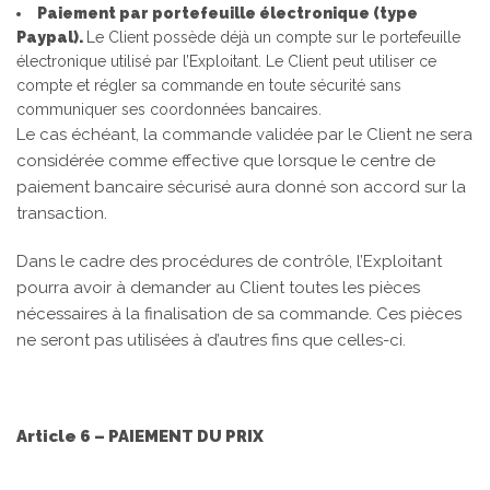
Paiement par portefeuille électronique (type
Paypal).
Le Client possède déjà un compte sur le portefeuille
électronique utilisé par l’Exploitant. Le Client peut utiliser ce
compte et régler sa commande en toute sécurité sans
communiquer ses coordonnées bancaires.
Le cas échéant, la commande validée par le Client ne sera
considérée comme effective que lorsque le centre de
paiement bancaire sécurisé aura donné son accord sur la
transaction.
Dans le cadre des procédures de contrôle, l’Exploitant
pourra avoir à demander au Client toutes les pièces
nécessaires à la finalisation de sa commande. Ces pièces
ne seront pas utilisées à d’autres fins que celles-ci.
Article 6 – PAIEMENT DU PRIX