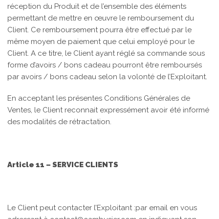
réception du Produit et de l’ensemble des éléments
permettant de mettre en œuvre le remboursement du
Client. Ce remboursement pourra être effectué par le
même moyen de paiement que celui employé pour le
Client. A ce titre, le Client ayant réglé sa commande sous
forme d’avoirs / bons cadeau pourront être remboursés
par avoirs / bons cadeau selon la volonté de l’Exploitant.
En acceptant les présentes Conditions Générales de
Ventes, le Client reconnait expressément avoir été informé
des modalités de rétractation.
Article 11 – SERVICE CLIENTS
Le Client
peut contacter l’Exploitant :
par email en vous