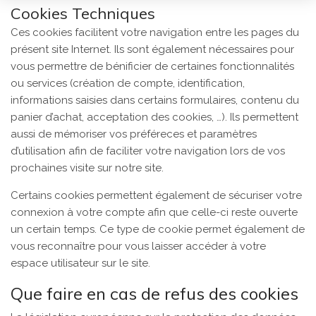
Cookies Techniques
Ces cookies facilitent votre navigation entre les pages du
présent site Internet. Ils sont également nécessaires pour
vous permettre de bénificier de certaines fonctionnalités
ou services (création de compte, identification,
informations saisies dans certains formulaires, contenu du
panier d’achat, acceptation des cookies, …). Ils permettent
aussi de mémoriser vos préféreces et paramètres
d’utilisation afin de faciliter votre navigation lors de vos
prochaines visite sur notre site.
Certains cookies permettent également de sécuriser votre
connexion à votre compte afin que celle-ci reste ouverte
un certain temps. Ce type de cookie permet également de
vous reconnaître pour vous laisser accéder à votre
espace utilisateur sur le site.
Que faire en cas de refus des cookies