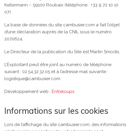
Kellermann – 59100 Roubaix (téléphone : +33 9 72 10 10
07).
La base de données du site cambusier.com a fait l’objet
d’une déclaration auprès de la CNIL sous le numéro
2070624.
Le Directeur de la publication du Site est Martin Smodis.
L’Exploitant peut être joint au numéro de téléphone
suivant : 02.54.32.32.05
et à l’adresse mail suivante :
logistique@cambusier.com.
Développement web :
Entreloups
Informations sur les cookies
Lors de l’affichage du site cambusier.com, des informations