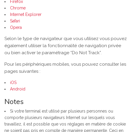
Firefox
Chrome
Internet Explorer
Safari
Opera
Selon le type de navigateur que vous utilisez vous pouvez
également utiliser la fonctionnalité de navigation privée
ou bien activer le paramétrage “Do Not Track”.
Pour les périphériques mobiles, vous pouvez consulter les
pages suivantes :
iOS
Android
Notes
Si votre terminal est utilisé par plusieurs personnes ou
comporte plusieurs navigateurs Internet sur lesquels vous
travaillez, il est possible que vos réglages en matière de cookie
ne soient pas pris en compte de manière permanente. Ceci en