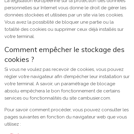
La législation européenne sur la protection des données
personnelles sur Internet vous donne le droit de gérer les
données stockées et utilisées par un site via les cookies.
Vous avez la possibilité de bloquer une partie ou la
totalité des cookies ou supprimer ceux déjà installés sur
votre terminal.
Comment empêcher le stockage des
cookies ?
Si vous ne voulez pas recevoir de cookies, vous pouvez
régler votre navigateur afin d’empêcher leur installation sur
votre terminal. A savoir, un paramétrage de blocage
absolu empêchera le bon fonctionnement de certains
services ou fonctionnalités du site cambusier.com.
Pour savoir comment procéder, vous pouvez consulter les
pages suivantes en fonction du navigateur web que vous
utilisez :