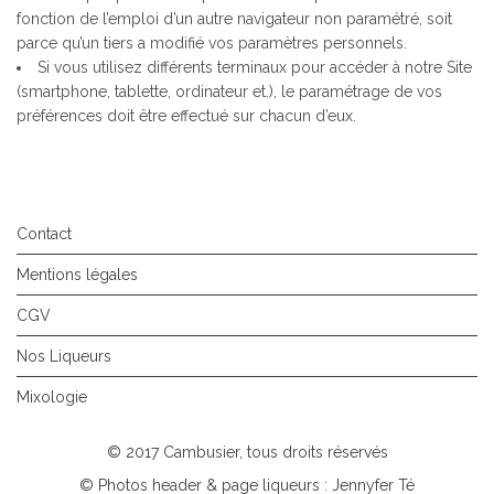
fonction de l’emploi d’un autre navigateur non paramétré, soit
parce qu’un tiers a modifié vos paramètres personnels.
Si vous utilisez différents terminaux pour accéder à notre Site
(smartphone, tablette, ordinateur et.), le paramétrage de vos
préférences doit être effectué sur chacun d’eux.
Contact
Mentions légales
CGV
Nos Liqueurs
Mixologie
© 2017 Cambusier, tous droits réservés
© Photos header & page liqueurs : Jennyfer Té