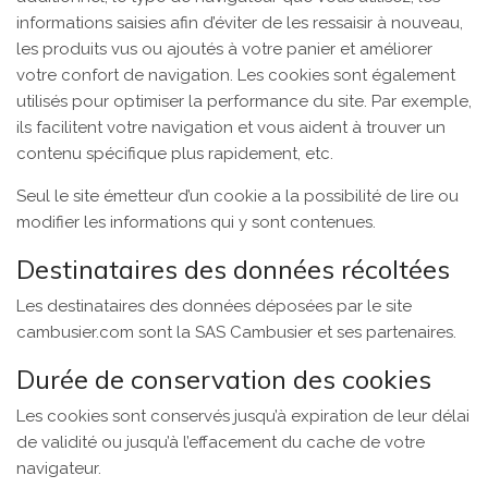
informations saisies afin d’éviter de les ressaisir à nouveau,
les produits vus ou ajoutés à votre panier et améliorer
votre confort de navigation. Les cookies sont également
utilisés pour optimiser la performance du site. Par exemple,
ils facilitent votre navigation et vous aident à trouver un
contenu spécifique plus rapidement, etc.
Seul le site émetteur d’un cookie a la possibilité de lire ou
modifier les informations qui y sont contenues.
Destinataires des données récoltées
Les destinataires des données déposées par le site
cambusier.com sont la SAS Cambusier et ses partenaires.
Durée de conservation des cookies
Les cookies sont conservés jusqu’à expiration de leur délai
de validité ou jusqu’à l’effacement du cache de votre
navigateur.